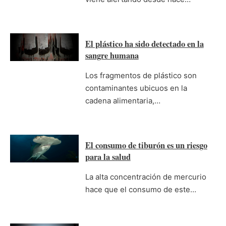
El plástico ha sido detectado en la
sangre humana
Los fragmentos de plástico son
contaminantes ubicuos en la
cadena alimentaria,…
El consumo de tiburón es un riesgo
para la salud
La alta concentración de mercurio
hace que el consumo de este…