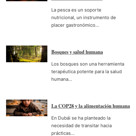
La pesca es un soporte
nutricional, un instrumento de
placer gastronómico…
Bosques y salud humana
Los bosques son una herramienta
terapéutica potente para la salud
humana…
La COP28 y la alimentación humana
En Dubái se ha planteado la
necesidad de transitar hacia
prácticas…