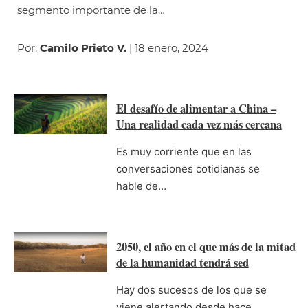
segmento importante de la…
Por:
Camilo Prieto V.
| 18 enero, 2024
El desafío de alimentar a China –
Una realidad cada vez más cercana
Es muy corriente que en las
conversaciones cotidianas se
hable de…
2050, el año en el que más de la mitad
de la humanidad tendrá sed
Hay dos sucesos de los que se
viene alertando desde hace…