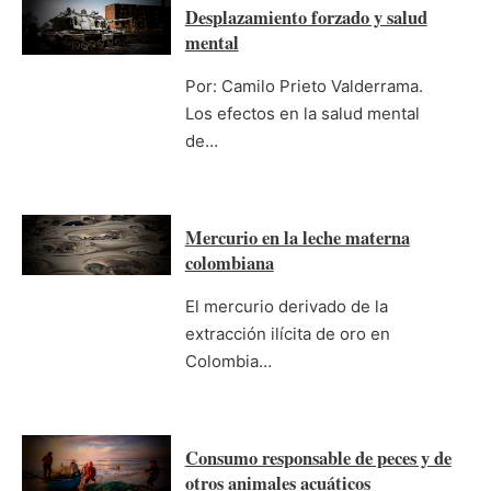
Desplazamiento forzado y salud
mental
Por: Camilo Prieto Valderrama.
Los efectos en la salud mental
de…
Mercurio en la leche materna
colombiana
El mercurio derivado de la
extracción ilícita de oro en
Colombia…
Consumo responsable de peces y de
otros animales acuáticos