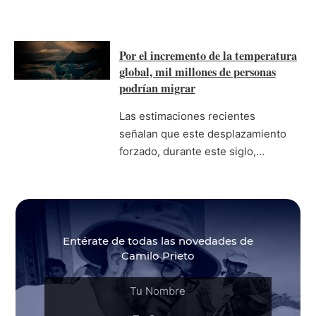
Por el incremento de la temperatura
global, mil millones de personas
podrían migrar
Las estimaciones recientes
señalan que este desplazamiento
forzado, durante este siglo,…
Entérate de todas las novedades de
Camilo Prieto