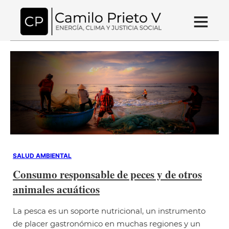
SALUD AMBIENTAL
Consumo responsable de peces y de otros
animales acuáticos
La pesca es un soporte nutricional, un instrumento
de placer gastronómico en muchas regiones y un