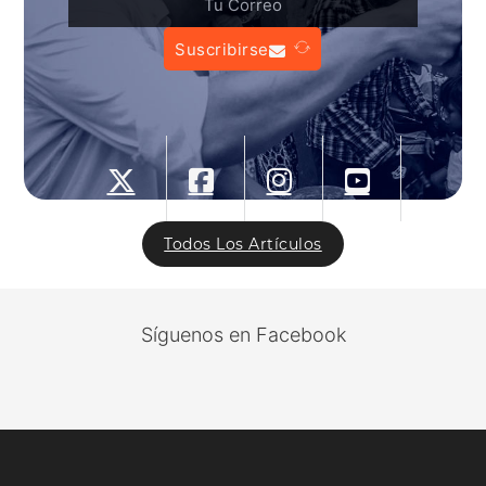
Suscribirse
Todos Los Artículos
Síguenos en Facebook