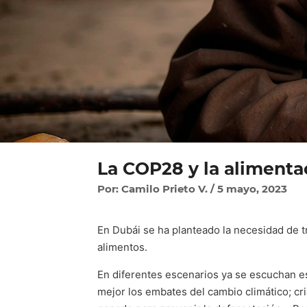
La COP28 y la aliment
Por: Camilo Prieto V. / 5 mayo, 2023
En Dubái se ha planteado la necesidad de t
alimentos.
En diferentes escenarios ya se escuchan est
mejor los embates del cambio climático; cr