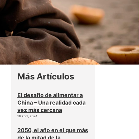
Más Artículos
El desafío de alimentar a
China – Una realidad cada
vez más cercana
18 abril, 2024
2050, el año en el que más
de la mitad de la