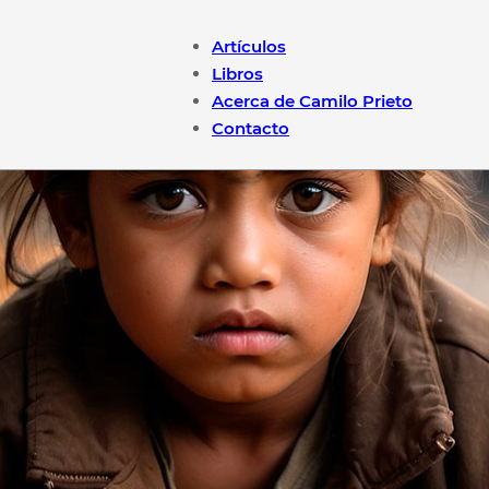
Artículos
Libros
Acerca de Camilo Prieto
Contacto