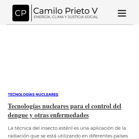
TECNOLOGÍAS NUCLEARES
Tecnologías nucleares para el control del
dengue y otras enfermedades
La técnica del insecto estéril es una aplicación de la
radiación que se está utilizando en diferentes países