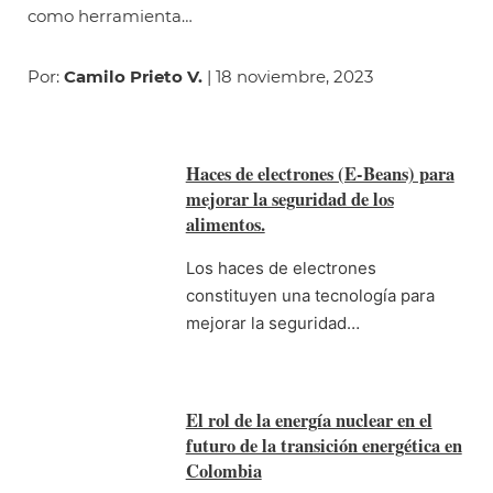
como herramienta…
Por:
Camilo Prieto V.
| 18 noviembre, 2023
Haces de electrones (E-Beans) para
mejorar la seguridad de los
alimentos.
Los haces de electrones
constituyen una tecnología para
mejorar la seguridad…
El rol de la energía nuclear en el
futuro de la transición energética en
Colombia