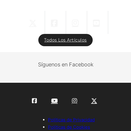
Todos Los Artículos
Síguenos en Facebook
Políticas de Privacidad
Políticas de Cookies