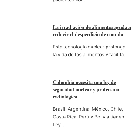
La irradiación de alimentos ayuda a
reducir el desperdicio de comida
Esta tecnología nuclear prolonga
la vida de los alimentos y facilita…
Colombia necesita una ley de
seguridad nuclear y protección
radiológica
Brasil, Argentina, México, Chile,
Costa Rica, Perú y Bolivia tienen
Ley…