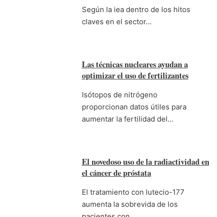
Según la iea dentro de los hitos
claves en el sector…
Las técnicas nucleares ayudan a
optimizar el uso de fertilizantes
Isótopos de nitrógeno
proporcionan datos útiles para
aumentar la fertilidad del…
El novedoso uso de la radiactividad en
el cáncer de próstata
El tratamiento con lutecio-177
aumenta la sobrevida de los
pacientes con…