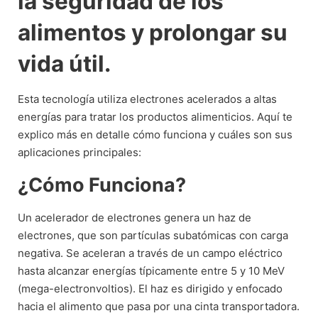
la seguridad de los
alimentos y prolongar su
vida útil.
Esta tecnología utiliza electrones acelerados a altas
energías para tratar los productos alimenticios. Aquí te
explico más en detalle cómo funciona y cuáles son sus
aplicaciones principales:
¿Cómo Funciona?
Un acelerador de electrones genera un haz de
electrones, que son partículas subatómicas con carga
negativa. Se aceleran a través de un campo eléctrico
hasta alcanzar energías típicamente entre 5 y 10 MeV
(mega-electronvoltios). El haz es dirigido y enfocado
hacia el alimento que pasa por una cinta transportadora.