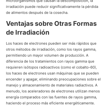
microorganismos que causan la descomposición, la
irradiación puede reducir significativamente la pérdida
de alimentos después de la cosecha.
Ventajas sobre Otras Formas
de Irradiación
Los haces de electrones pueden ser más rápidos que
otros métodos de irradiación, como los rayos gamma,
permitiendo un mayor volumen de producción. A
diferencia de los tratamientos con rayos gamma que
requieren isótopos radioactivos (como el cobalto-60),
los haces de electrones usan máquinas que se pueden
encender y apagar, eliminando preocupaciones sobre el
manejo y almacenamiento de materiales radiactivos. A
menudo, los aceleradores de electrones utilizan menos
energía comparados con las fuentes de rayos gamma,
haciendo el proceso más eficiente energéticamente.