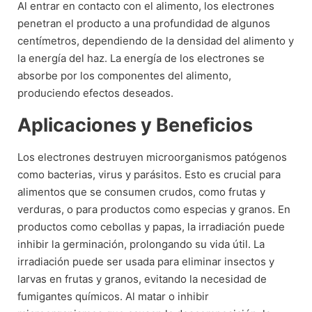
Al entrar en contacto con el alimento, los electrones
penetran el producto a una profundidad de algunos
centímetros, dependiendo de la densidad del alimento y
la energía del haz. La energía de los electrones se
absorbe por los componentes del alimento,
produciendo efectos deseados.
Aplicaciones y Beneficios
Los electrones destruyen microorganismos patógenos
como bacterias, virus y parásitos. Esto es crucial para
alimentos que se consumen crudos, como frutas y
verduras, o para productos como especias y granos. En
productos como cebollas y papas, la irradiación puede
inhibir la germinación, prolongando su vida útil. La
irradiación puede ser usada para eliminar insectos y
larvas en frutas y granos, evitando la necesidad de
fumigantes químicos. Al matar o inhibir