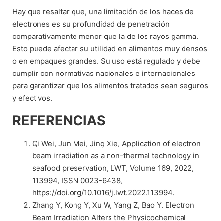
Hay que resaltar que, una limitación de los haces de
electrones es su profundidad de penetración
comparativamente menor que la de los rayos gamma.
Esto puede afectar su utilidad en alimentos muy densos
o en empaques grandes. Su uso está regulado y debe
cumplir con normativas nacionales e internacionales
para garantizar que los alimentos tratados sean seguros
y efectivos.
REFERENCIAS
Qi Wei, Jun Mei, Jing Xie, Application of electron
beam irradiation as a non-thermal technology in
seafood preservation, LWT, Volume 169, 2022,
113994, ISSN 0023-6438,
https://doi.org/10.1016/j.lwt.2022.113994.
Zhang Y, Kong Y, Xu W, Yang Z, Bao Y. Electron
Beam Irradiation Alters the Physicochemical