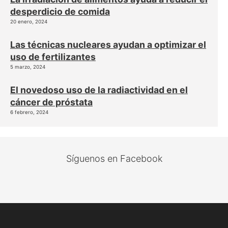
desperdicio de comida
20 enero, 2024
Las técnicas nucleares ayudan a optimizar el
uso de fertilizantes
5 marzo, 2024
El novedoso uso de la radiactividad en el
cáncer de próstata
6 febrero, 2024
Síguenos en Facebook