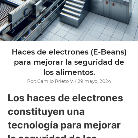
Haces de electrones (E-Beans)
para mejorar la seguridad de
los alimentos.
Por: Camilo Prieto V. / 29 mayo, 2024
Los haces de electrones
constituyen una
tecnología para mejorar