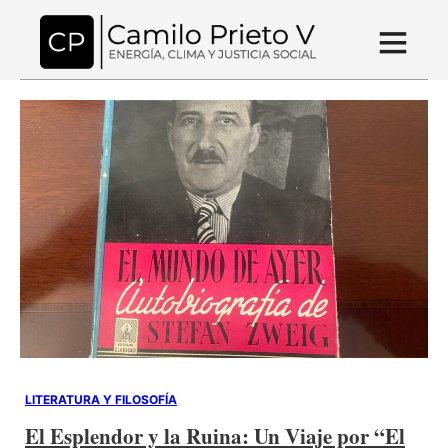
LITERATURA Y FILOSOFÍA
El Esplendor y la Ruina: Un Viaje por “El