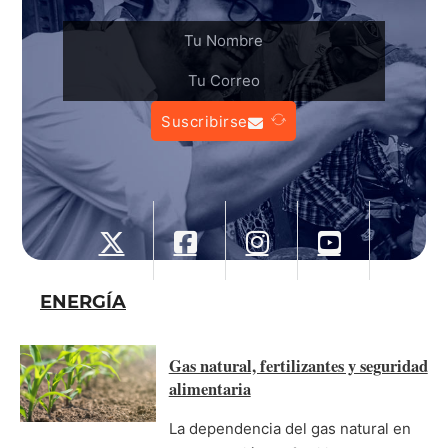
Suscribirse
ENERGÍA
Gas natural, fertilizantes y seguridad
alimentaria
La dependencia del gas natural en