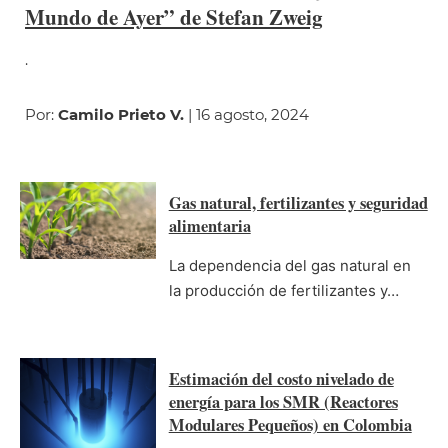
Mundo de Ayer” de Stefan Zweig
.
Por:
Camilo Prieto V.
| 16 agosto, 2024
Gas natural, fertilizantes y seguridad
alimentaria
La dependencia del gas natural en
la producción de fertilizantes y…
Estimación del costo nivelado de
energía para los SMR (Reactores
Modulares Pequeños) en Colombia