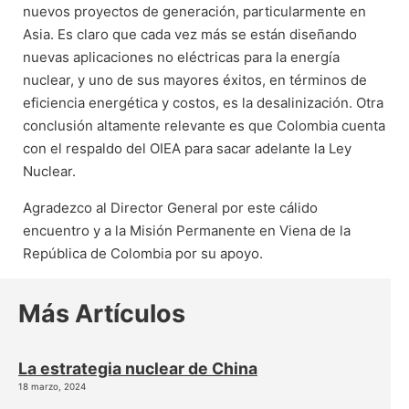
nuevos proyectos de generación, particularmente en
Asia. Es claro que cada vez más se están diseñando
nuevas aplicaciones no eléctricas para la energía
nuclear, y uno de sus mayores éxitos, en términos de
eficiencia energética y costos, es la desalinización. Otra
conclusión altamente relevante es que Colombia cuenta
con el respaldo del OIEA para sacar adelante la Ley
Nuclear.
Agradezco al Director General por este cálido
encuentro y a la Misión Permanente en Viena de la
República de Colombia por su apoyo.
Más Artículos
La estrategia nuclear de China
18 marzo, 2024