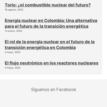
Torio: ¿el combustible nuclear del futuro?
18 agosto, 2023
Energía nuclear en Colombia: Una alternativa
para el futuro de la transición energética
14 enero, 2024
El rol de la energía nuclear en el futuro de la
transición energética en Colombia
3 mayo, 2024
El flujo neutrónico en los reactores nucleares
4 mayo, 2024
Síguenos en Facebook