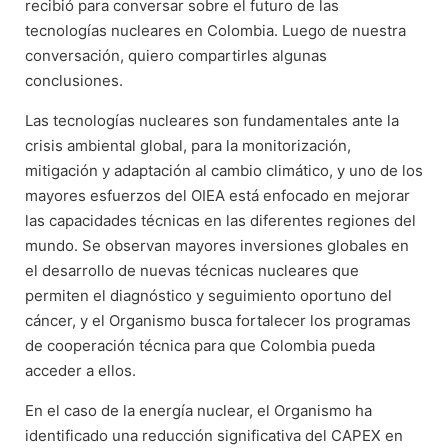
recibió para conversar sobre el futuro de las
tecnologías nucleares en Colombia. Luego de nuestra
conversación, quiero compartirles algunas
conclusiones.
Las tecnologías nucleares son fundamentales ante la
crisis ambiental global, para la monitorización,
mitigación y adaptación al cambio climático, y uno de los
mayores esfuerzos del OIEA está enfocado en mejorar
las capacidades técnicas en las diferentes regiones del
mundo. Se observan mayores inversiones globales en
el desarrollo de nuevas técnicas nucleares que
permiten el diagnóstico y seguimiento oportuno del
cáncer, y el Organismo busca fortalecer los programas
de cooperación técnica para que Colombia pueda
acceder a ellos.
En el caso de la energía nuclear, el Organismo ha
identificado una reducción significativa del CAPEX en