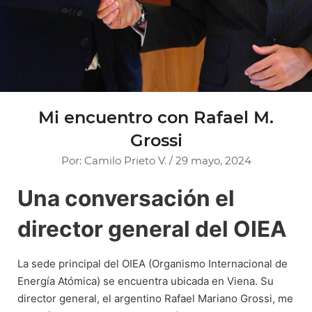
Mi encuentro con Rafael M.
Grossi
Por: Camilo Prieto V. / 29 mayo, 2024
Una conversación el
director general del OIEA
La sede principal del OIEA (Organismo Internacional de
Energía Atómica) se encuentra ubicada en Viena. Su
director general, el argentino Rafael Mariano Grossi, me