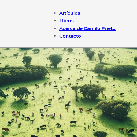
Artículos
Libros
Acerca de Camilo Prieto
Contacto