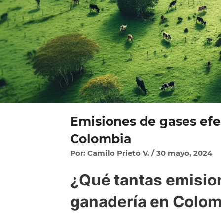
Emisiones de gases efe
Colombia
Por: Camilo Prieto V. / 30 mayo, 2024
¿Qué tantas emision
ganadería en Colom