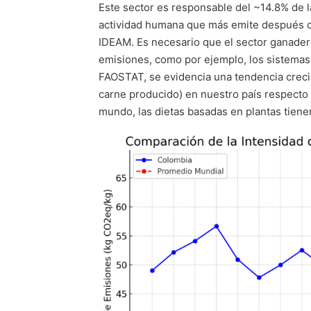
Este sector es responsable del ~14.8% de 
actividad humana que más emite después de
IDEAM. Es necesario que el sector ganadero
emisiones, como por ejemplo, los sistemas s
FAOSTAT, se evidencia una tendencia creci
carne producido) en nuestro país respecto 
mundo, las dietas basadas en plantas tiene